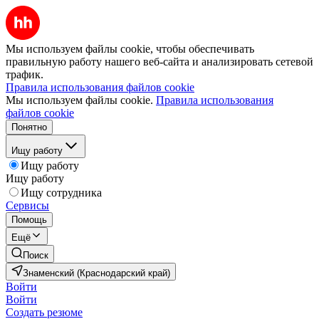
Мы используем файлы cookie, чтобы обеспечивать
правильную работу нашего веб-сайта и анализировать сетевой
трафик.
Правила использования файлов cookie
Мы используем файлы cookie.
Правила использования
файлов cookie
Понятно
Ищу работу
Ищу работу
Ищу работу
Ищу сотрудника
Сервисы
Помощь
Ещё
Поиск
Знаменский (Краснодарский край)
Войти
Войти
Создать резюме