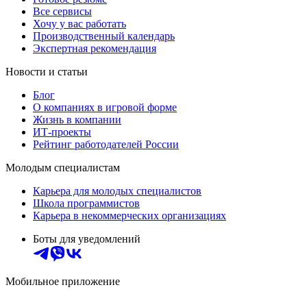
Все сервисы
Хочу у вас работать
Производственный календарь
Экспертная рекомендация
Новости и статьи
Блог
О компаниях в игровой форме
Жизнь в компании
ИТ-проекты
Рейтинг работодателей России
Молодым специалистам
Карьера для молодых специалистов
Школа программистов
Карьера в некоммерческих организациях
Боты для уведомлений
Мобильное приложение