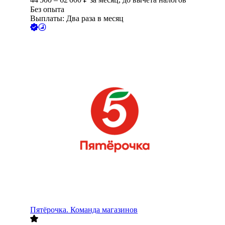
Без опыта
Выплаты: Два раза в месяц
Пятёрочка. Команда магазинов