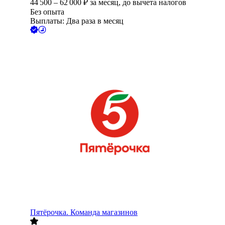
44 500
–
62 000
₽
за месяц,
до вычета налогов
Без опыта
Выплаты: Два раза в месяц
Пятёрочка. Команда магазинов