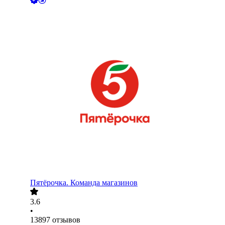
Пятёрочка. Команда магазинов
3.6
•
13897
отзывов