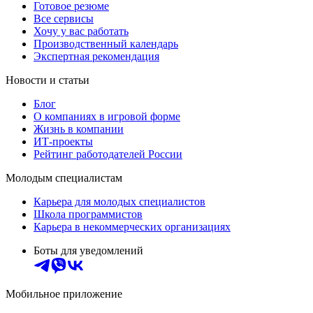
Готовое резюме
Все сервисы
Хочу у вас работать
Производственный календарь
Экспертная рекомендация
Новости и статьи
Блог
О компаниях в игровой форме
Жизнь в компании
ИТ-проекты
Рейтинг работодателей России
Молодым специалистам
Карьера для молодых специалистов
Школа программистов
Карьера в некоммерческих организациях
Боты для уведомлений
Мобильное приложение