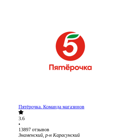
Пятёрочка. Команда магазинов
3.6
•
13897
отзывов
Знаменский, р-н Карасунский