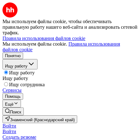
Мы используем файлы cookie, чтобы обеспечивать
правильную работу нашего веб-сайта и анализировать сетевой
трафик.
Правила использования файлов cookie
Мы используем файлы cookie.
Правила использования
файлов cookie
Понятно
Ищу работу
Ищу работу
Ищу работу
Ищу сотрудника
Сервисы
Помощь
Ещё
Поиск
Знаменский (Краснодарский край)
Войти
Войти
Создать резюме