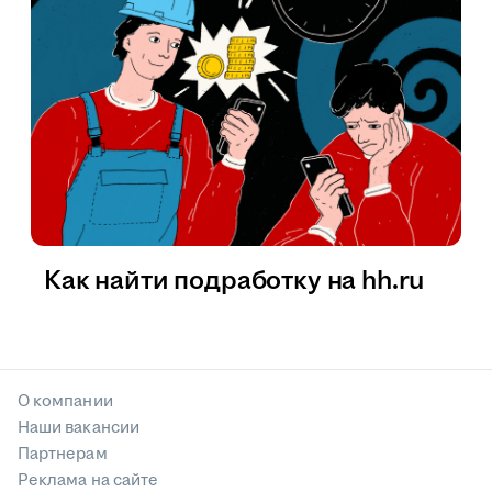
Как найти подработку на hh.ru
О компании
Наши вакансии
Партнерам
Реклама на сайте