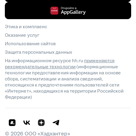
Этика и комплаенс
Оказание услуг
Использование сайтов
Защита персональных данных
На информационном ресурсе hh.ru
применяются
рекомендательные технологии
(информационные
технологии предоставления информации на основе
сбора, систематизации и анализа сведений,
относящихся к предпочтениям пользователей сети
«Интернет», находящихся на территории Российской
Федерации)
©
2026
ООО «Хэдхантер»