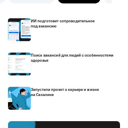
ИИ подготовит сопроводительное
под вакансию
Поиск вакансий для людей с особенностями
здоровья
Запустили проект о карьере и жизни
на Сахалине