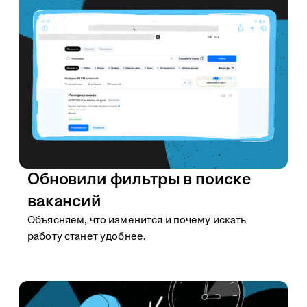
Обновили фильтры в поиске
вакансий
Объясняем, что изменится и почему искать
работу станет удобнее.