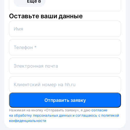
Ещё
8
Оставьте ваши данные
Имя
Телефон *
Электронная почта
Клиентский номер на hh.ru
Отправить заявку
Нажимая на кнопку «Отправить заявку», я даю
согласие
на обработку персональных данных и соглашаюсь с политикой
конфиденциальности