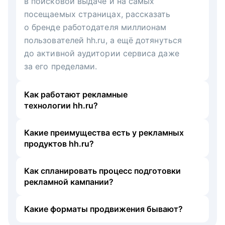
в поисковой выдаче и на самых
посещаемых страницах, рассказать
о бренде работодателя миллионам
пользователей hh.ru, а ещё дотянуться
до активной аудитории сервиса даже
за его пределами.
Как работают рекламные
технологии hh.ru?
Какие преимущества есть у рекламных
продуктов hh.ru?
Как спланировать процесс подготовки
рекламной кампании?
Какие форматы продвижения бывают?