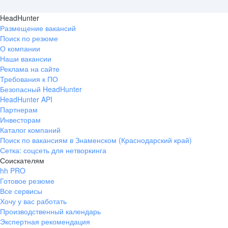
HeadHunter
Размещение вакансий
Поиск по резюме
О компании
Наши вакансии
Реклама на сайте
Требования к ПО
Безопасный HeadHunter
HeadHunter API
Партнерам
Инвесторам
Каталог компаний
Поиск по вакансиям в Знаменском (Краснодарский край)
Сетка: соцсеть для нетворкинга
Соискателям
hh PRO
Готовое резюме
Все сервисы
Хочу у вас работать
Производственный календарь
Экспертная рекомендация