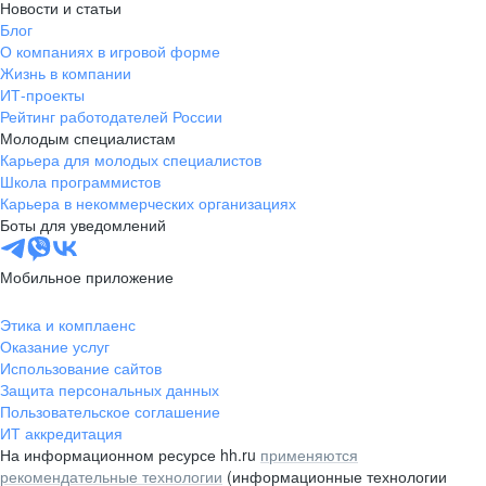
Новости и статьи
Блог
О компаниях в игровой форме
Жизнь в компании
ИТ-проекты
Рейтинг работодателей России
Молодым специалистам
Карьера для молодых специалистов
Школа программистов
Карьера в некоммерческих организациях
Боты для уведомлений
Мобильное приложение
Этика и комплаенс
Оказание услуг
Использование сайтов
Защита персональных данных
Пользовательское соглашение
ИТ аккредитация
На информационном ресурсе hh.ru
применяются
рекомендательные технологии
(информационные технологии