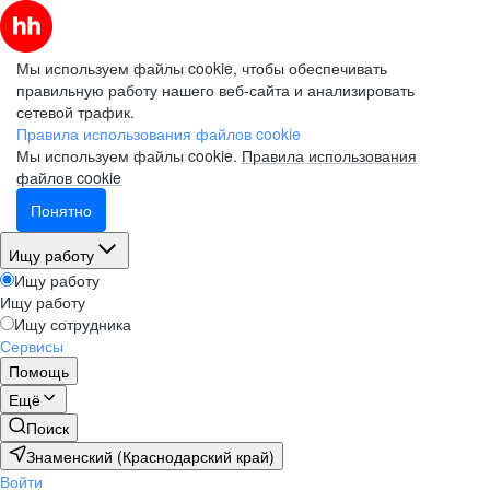
Мы используем файлы cookie, чтобы обеспечивать
правильную работу нашего веб-сайта и анализировать
сетевой трафик.
Правила использования файлов cookie
Мы используем файлы cookie.
Правила использования
файлов cookie
Понятно
Ищу работу
Ищу работу
Ищу работу
Ищу сотрудника
Сервисы
Помощь
Ещё
Поиск
Знаменский (Краснодарский край)
Войти