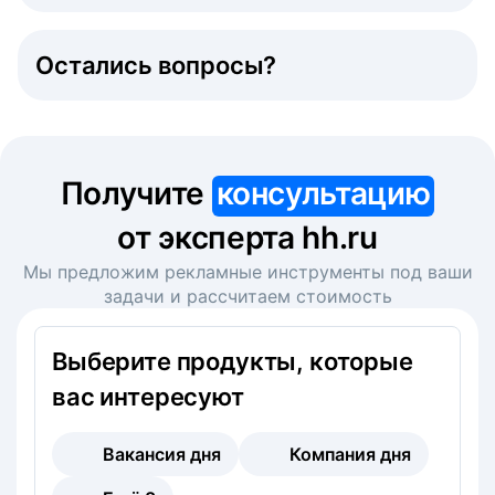
Остались вопросы?
Получите
консультацию
от эксперта hh.ru
Мы предложим рекламные инструменты под ваши
задачи и рассчитаем стоимость
Выберите продукты, которые
вас интересуют
Вакансия дня
Компания дня