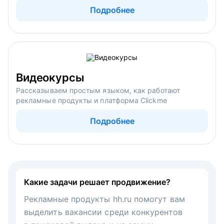
Подробнее
Видеокурсы
Рассказываем простым языком, как работают
рекламные продукты и платформа Clickme
Подробнее
Какие задачи решает продвижение?
Рекламные продукты hh.ru помогут вам
выделить вакансии среди конкурентов